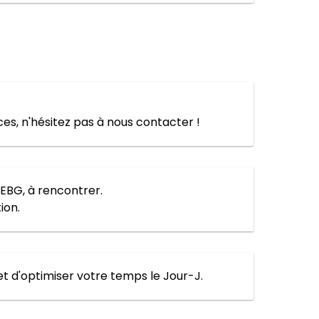
ces, n'hésitez pas à nous contacter !
'EBG, à rencontrer.
ion.
t d'optimiser votre temps le Jour-J.