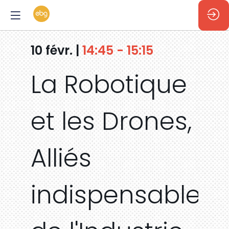
10 févr.
|
14:45
-
15:15
La Robotique
et les Drones,
Alliés
indispensable