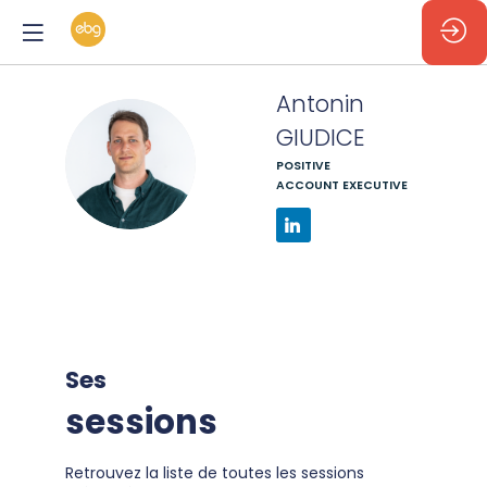
Antonin
GIUDICE
AG
POSITIVE
ACCOUNT EXECUTIVE
Ses
sessions
Retrouvez la liste de toutes les sessions